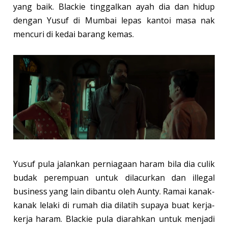
yang baik. Blackie tinggalkan ayah dia dan hidup
dengan Yusuf di Mumbai lepas kantoi masa nak
mencuri di kedai barang kemas.
Yusuf pula jalankan perniagaan haram bila dia culik
budak perempuan untuk dilacurkan dan illegal
business yang lain dibantu oleh Aunty. Ramai kanak-
kanak lelaki di rumah dia dilatih supaya buat kerja-
kerja haram. Blackie pula diarahkan untuk menjadi