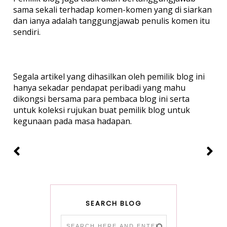
sama sekali terhadap komen-komen yang di siarkan
dan ianya adalah tanggungjawab penulis komen itu
sendiri.
Segala artikel yang dihasilkan oleh pemilik blog ini
hanya sekadar pendapat peribadi yang mahu
dikongsi bersama para pembaca blog ini serta
untuk koleksi rujukan buat pemilik blog untuk
kegunaan pada masa hadapan.
SEARCH BLOG