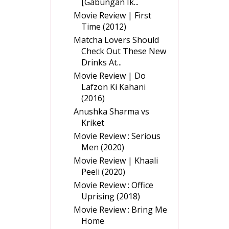
[Gabungan Ik...
Movie Review | First
Time (2012)
Matcha Lovers Should
Check Out These New
Drinks At...
Movie Review | Do
Lafzon Ki Kahani
(2016)
Anushka Sharma vs
Kriket
Movie Review : Serious
Men (2020)
Movie Review | Khaali
Peeli (2020)
Movie Review : Office
Uprising (2018)
Movie Review : Bring Me
Home