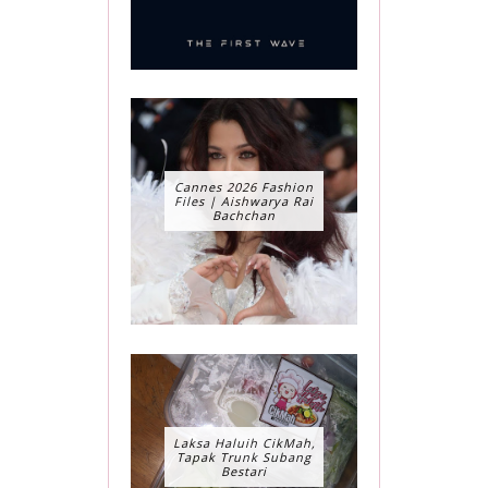
Cannes 2026 Fashion
Files | Aishwarya Rai
Bachchan
Laksa Haluih CikMah,
Tapak Trunk Subang
Bestari