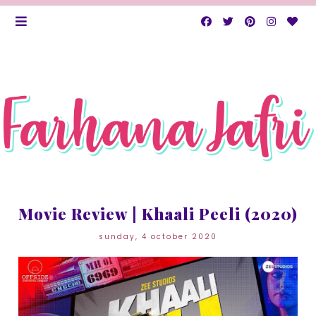
Movie Review | Khaali Peeli (2020)
sunday, 4 october 2020