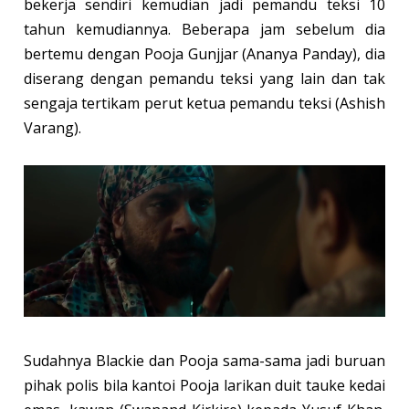
bekerja sendiri kemudian jadi pemandu teksi 10
tahun kemudiannya. Beberapa jam sebelum dia
bertemu dengan Pooja Gunjjar (Ananya Panday), dia
diserang dengan pemandu teksi yang lain dan tak
sengaja tertikam perut ketua pemandu teksi (Ashish
Varang).
Sudahnya Blackie dan Pooja sama-sama jadi buruan
pihak polis bila kantoi Pooja larikan duit tauke kedai