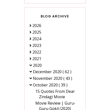
BLOG ARCHIVE
2026
2025
2024
2023
2022
2021
2020
December 2020
( 62 )
November 2020
( 43 )
October 2020
( 39 )
15 Quotes From Dear
Zindagi Movie
Movie Review | Guru-
Guru Gokil (2020)