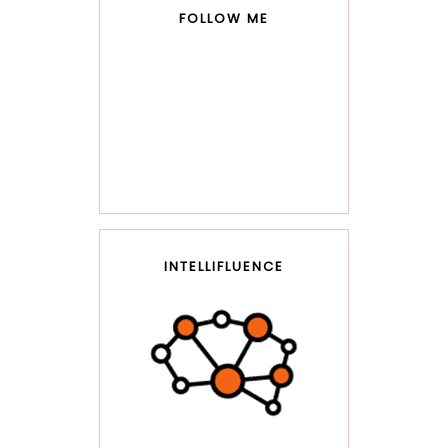
FOLLOW ME
INTELLIFLUENCE