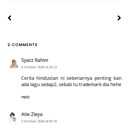
2 COMMENTS
Syazz Rahim
4 October 2020 at 20:12
Cerita hindustan ni sebenarnya penting kan
ada lagu sedap2, sebab tu trademark dia hehe
reply
Atie Zieya
5 October 2020 at 09:10