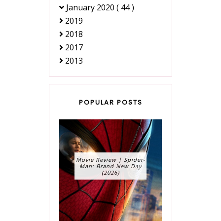
January 2020
( 44 )
2019
2018
2017
2013
POPULAR POSTS
Movie Review | Spider-
Man: Brand New Day
(2026)