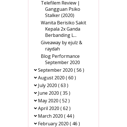
Telefilem Review |
Gangguan Psiko
Stalker (2020)
Wanita Berisiko Sakit
Kepala 2x Ganda
Berbanding L...
Giveaway by ejulz &
raydah
Blog Performance
September 2020
September 2020
( 56 )
August 2020
( 60 )
July 2020
( 63 )
June 2020
( 35 )
May 2020
( 52 )
April 2020
( 62 )
March 2020
( 44 )
February 2020
( 46 )