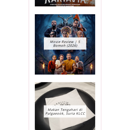
Movie Review | 5
Bomoh (2026)
Makan Tengahari di
Palgaeook, Suria KLCC