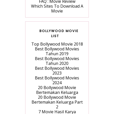
FAQ : Movie Review
Which Sites To Download A
Movie
BOLLYWOOD MOVIE
LIST
Top Bollywood Movie 2018
Best Bollywood Movies
Tahun 2019
Best Bollywood Movies
Tahun 2020
Best Bollywood Movies
2023
Best Bollywood Movies
2024
20 Bollywood Movie
Bertemakan Keluarga
20 Bollywood Movie
Bertemakan Keluarga Part
2
7 Movie Hasil Karya