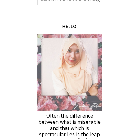
HELLO
Often the difference
between what is miserable
and that which is
spectacular lies is the leap