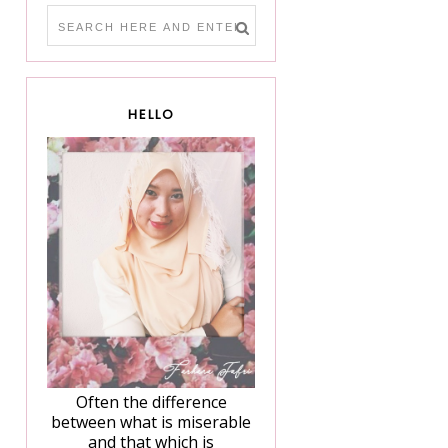
HELLO
Often the difference
between what is miserable
and that which is