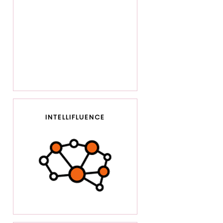
INTELLIFLUENCE