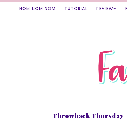
NOM NOM NOM
TUTORIAL
REVIEW
Throwback Thursday | 