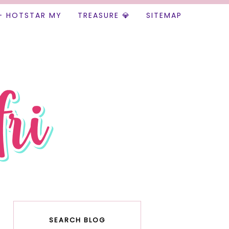
+ HOTSTAR MY
TREASURE 💎
SITEMAP
SEARCH BLOG