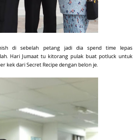
ish di sebelah petang jadi dia spend time lepas
lah. Hari Jumaat tu kitorang pulak buat potluck untuk
der kek dari Secret Recipe dengan belon je.