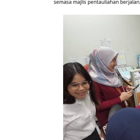
semasa majlis pentauliahan berjalan