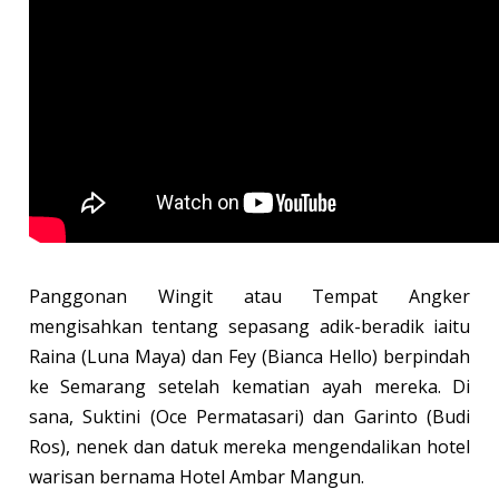
Panggonan Wingit atau Tempat Angker
mengisahkan tentang sepasang adik-beradik iaitu
Raina (Luna Maya) dan Fey (Bianca Hello) berpindah
ke Semarang setelah kematian ayah mereka. Di
sana, Suktini (Oce Permatasari) dan Garinto (Budi
Ros), nenek dan datuk mereka mengendalikan hotel
warisan bernama Hotel Ambar Mangun.