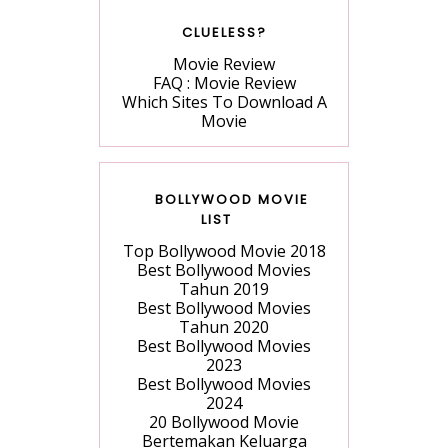
CLUELESS?
Movie Review
FAQ : Movie Review
Which Sites To Download A
Movie
BOLLYWOOD MOVIE
LIST
Top Bollywood Movie 2018
Best Bollywood Movies
Tahun 2019
Best Bollywood Movies
Tahun 2020
Best Bollywood Movies
2023
Best Bollywood Movies
2024
20 Bollywood Movie
Bertemakan Keluarga