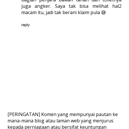
juga angker. Saya tak bisa melihat hal2
macam itu, jadi tak berani klaim pula 😅
reply
[PERINGATAN] Komen yang mempunyai pautan ke
mana-mana blog atau laman web yang menjurus
kepada perniagaan atau bersifat keuntungan