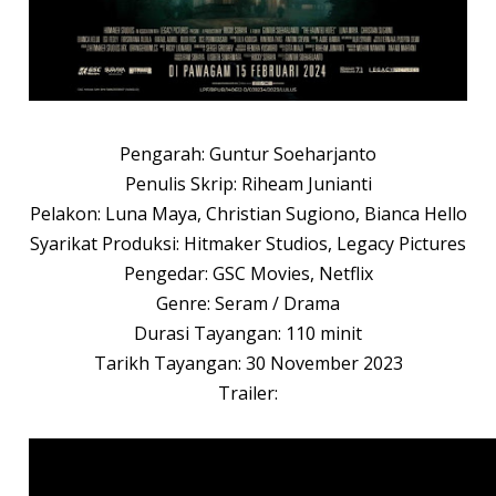
Pengarah: Guntur Soeharjanto
Penulis Skrip: Riheam Junianti
Pelakon: Luna Maya, Christian Sugiono, Bianca Hello
Syarikat Produksi: Hitmaker Studios, Legacy Pictures
Pengedar: GSC Movies, Netflix
Genre: Seram / Drama
Durasi Tayangan: 110 minit
Tarikh Tayangan: 30 November 2023
Trailer: