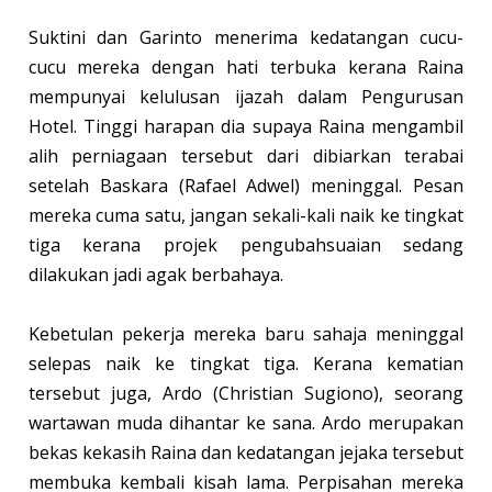
Suktini dan Garinto menerima kedatangan cucu-
cucu mereka dengan hati terbuka kerana Raina
mempunyai kelulusan ijazah dalam Pengurusan
Hotel. Tinggi harapan dia supaya Raina mengambil
alih perniagaan tersebut dari dibiarkan terabai
setelah Baskara (Rafael Adwel) meninggal. Pesan
mereka cuma satu, jangan sekali-kali naik ke tingkat
tiga kerana projek pengubahsuaian sedang
dilakukan jadi agak berbahaya.
Kebetulan pekerja mereka baru sahaja meninggal
selepas naik ke tingkat tiga. Kerana kematian
tersebut juga, Ardo (Christian Sugiono), seorang
wartawan muda dihantar ke sana. Ardo merupakan
bekas kekasih Raina dan kedatangan jejaka tersebut
membuka kembali kisah lama. Perpisahan mereka