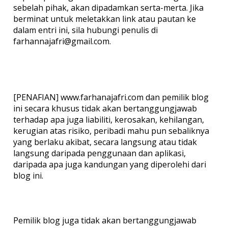
sebelah pihak, akan dipadamkan serta-merta. Jika
berminat untuk meletakkan link atau pautan ke
dalam entri ini, sila hubungi penulis di
farhannajafri@gmail.com.
[PENAFIAN] www.farhanajafri.com dan pemilik blog
ini secara khusus tidak akan bertanggungjawab
terhadap apa juga liabiliti, kerosakan, kehilangan,
kerugian atas risiko, peribadi mahu pun sebaliknya
yang berlaku akibat, secara langsung atau tidak
langsung daripada penggunaan dan aplikasi,
daripada apa juga kandungan yang diperolehi dari
blog ini.
Pemilik blog juga tidak akan bertanggungjawab