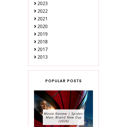
2023
2022
2021
2020
2019
2018
2017
2013
POPULAR POSTS
Movie Review | Spider-
Man: Brand New Day
(2026)