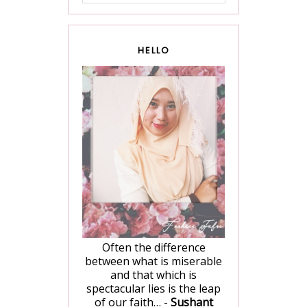
HELLO
Often the difference
between what is miserable
and that which is
spectacular lies is the leap
of our faith… -
Sushant