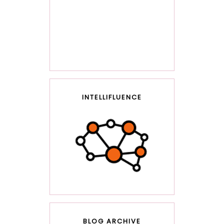
INTELLIFLUENCE
BLOG ARCHIVE