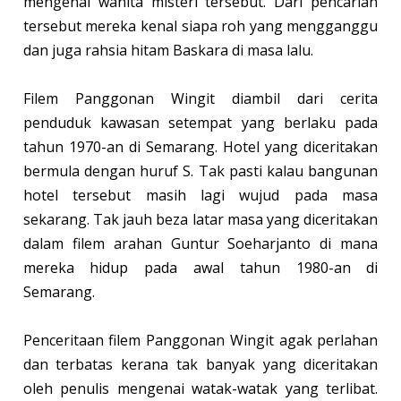
mengenai wanita misteri tersebut. Dari pencarian
tersebut mereka kenal siapa roh yang mengganggu
dan juga rahsia hitam Baskara di masa lalu.
Filem Panggonan Wingit diambil dari cerita
penduduk kawasan setempat yang berlaku pada
tahun 1970-an di Semarang. Hotel yang diceritakan
bermula dengan huruf S. Tak pasti kalau bangunan
hotel tersebut masih lagi wujud pada masa
sekarang. Tak jauh beza latar masa yang diceritakan
dalam filem arahan Guntur Soeharjanto di mana
mereka hidup pada awal tahun 1980-an di
Semarang.
Penceritaan filem Panggonan Wingit agak perlahan
dan terbatas kerana tak banyak yang diceritakan
oleh penulis mengenai watak-watak yang terlibat.