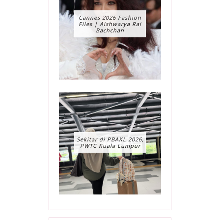
Cannes 2026 Fashion
Files | Aishwarya Rai
Bachchan
Sekitar di PBAKL 2026,
PWTC Kuala Lumpur