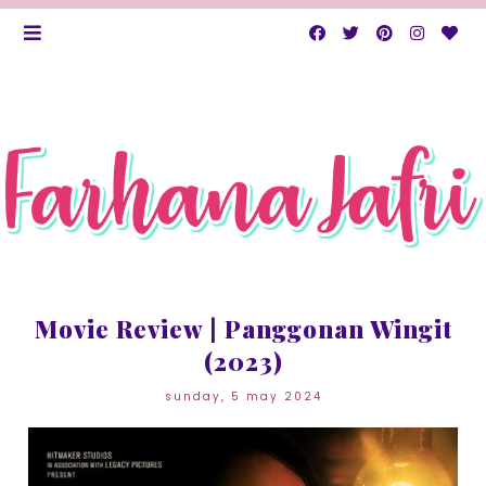
Movie Review | Panggonan Wingit
(2023)
sunday, 5 may 2024