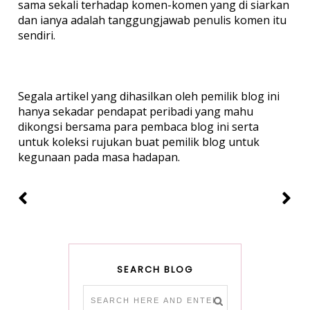
sama sekali terhadap komen-komen yang di siarkan
dan ianya adalah tanggungjawab penulis komen itu
sendiri.
Segala artikel yang dihasilkan oleh pemilik blog ini
hanya sekadar pendapat peribadi yang mahu
dikongsi bersama para pembaca blog ini serta
untuk koleksi rujukan buat pemilik blog untuk
kegunaan pada masa hadapan.
SEARCH BLOG