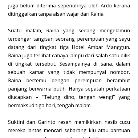
juga belum diterima sepenuhnya oleh Ardo kerana
ditinggalkan tanpa alsan wajar dari Raina.
Suatu malam, Raina yang sedang mengelamun
terdengar tangisan seorang perempuan yang sayu
datang dari tingkat tiga Hotel Ambar Manggun.
Raina juga terlihat cahaya lampu dari salah satu bilik
di tingkat tersebut. Sesampainya di sana, dalam
sebuah kamar yang tidak mempunyai nombor,
Raina bertemu dengan perempuan berambut
panjang berwarna putih. Hanya sepatah perkataan
diucapkan – “Telung dino, tengah wengi” yang
bermaksud tiga hari, tengah malam.
Suktini dan Garinto resah memikirkan nasib cucu
mereka lantas mencari sebarang klu atau bantuan