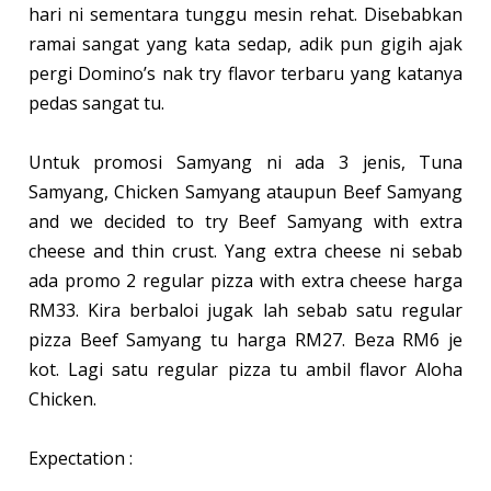
hari ni sementara tunggu mesin rehat. Disebabkan
ramai sangat yang kata sedap, adik pun gigih ajak
pergi Domino’s nak try flavor terbaru yang katanya
pedas sangat tu.
Untuk promosi Samyang ni ada 3 jenis, Tuna
Samyang, Chicken Samyang ataupun Beef Samyang
and we decided to try Beef Samyang with extra
cheese and thin crust. Yang extra cheese ni sebab
ada promo 2 regular pizza with extra cheese harga
RM33. Kira berbaloi jugak lah sebab satu regular
pizza Beef Samyang tu harga RM27. Beza RM6 je
kot. Lagi satu regular pizza tu ambil flavor Aloha
Chicken.
Expectation :