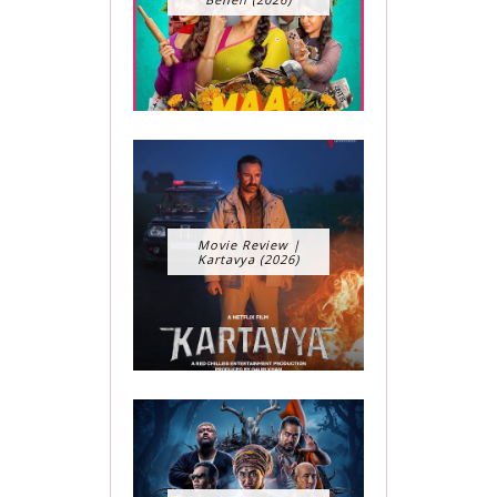
Movie Review |
Kartavya (2026)