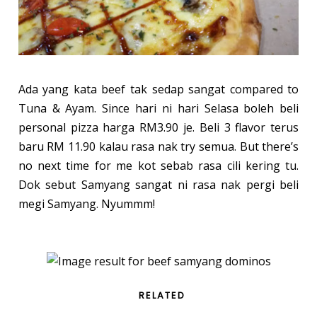
Ada yang kata beef tak sedap sangat compared to
Tuna & Ayam. Since hari ni hari Selasa boleh beli
personal pizza harga RM3.90 je. Beli 3 flavor terus
baru RM 11.90 kalau rasa nak try semua. But there’s
no next time for me kot sebab rasa cili kering tu.
Dok sebut Samyang sangat ni rasa nak pergi beli
megi Samyang. Nyummm!
RELATED