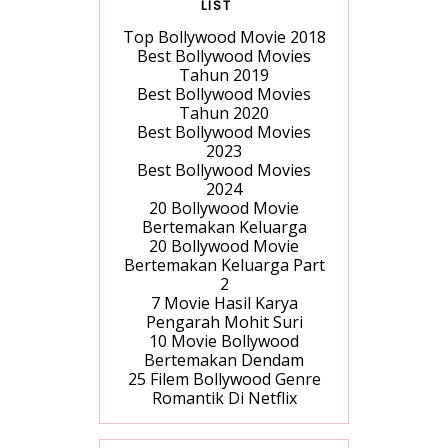
LIST
Top Bollywood Movie 2018
Best Bollywood Movies
Tahun 2019
Best Bollywood Movies
Tahun 2020
Best Bollywood Movies
2023
Best Bollywood Movies
2024
20 Bollywood Movie
Bertemakan Keluarga
20 Bollywood Movie
Bertemakan Keluarga Part
2
7 Movie Hasil Karya
Pengarah Mohit Suri
10 Movie Bollywood
Bertemakan Dendam
25 Filem Bollywood Genre
Romantik Di Netflix