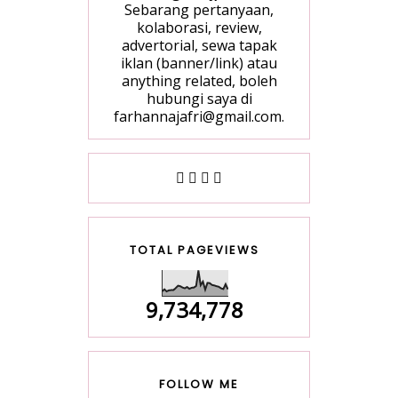
Sebarang pertanyaan,
kolaborasi, review,
advertorial, sewa tapak
iklan (banner/link) atau
anything related, boleh
hubungi saya di
farhannajafri@gmail.com.
TOTAL PAGEVIEWS
9,734,778
FOLLOW ME