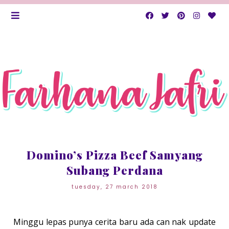
Domino’s Pizza Beef Samyang
Subang Perdana
tuesday, 27 march 2018
Minggu lepas punya cerita baru ada can nak update