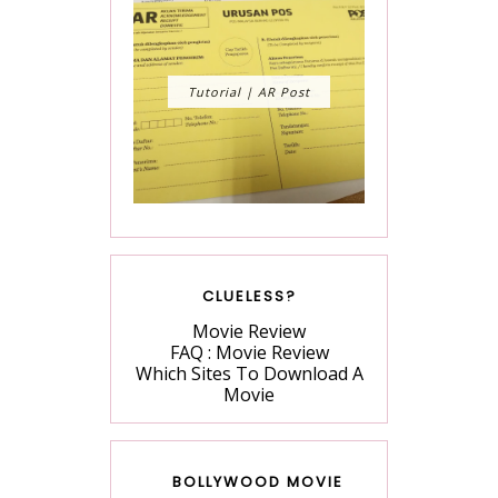
Tutorial | AR Post
CLUELESS?
Movie Review
FAQ : Movie Review
Which Sites To Download A
Movie
BOLLYWOOD MOVIE