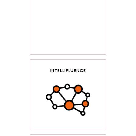
INTELLIFLUENCE