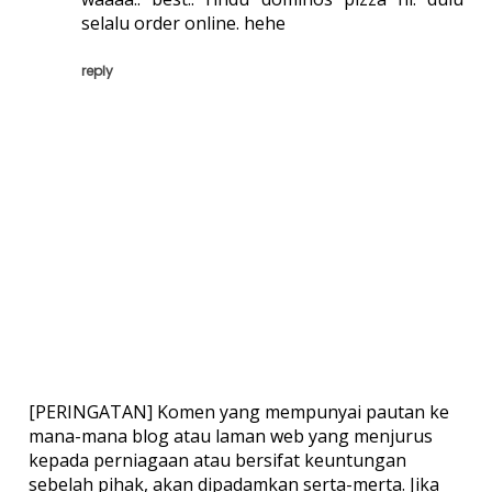
selalu order online. hehe
reply
[PERINGATAN] Komen yang mempunyai pautan ke
mana-mana blog atau laman web yang menjurus
kepada perniagaan atau bersifat keuntungan
sebelah pihak, akan dipadamkan serta-merta. Jika