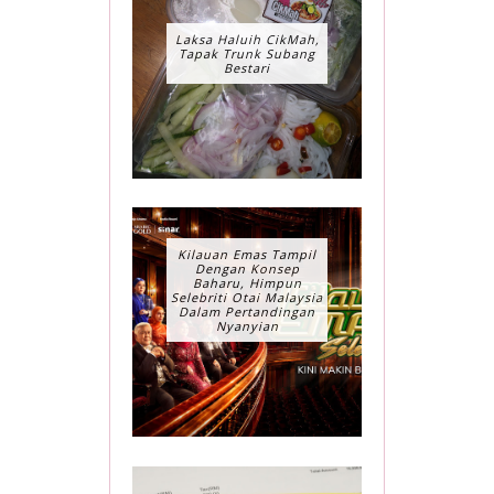
Laksa Haluih CikMah,
Tapak Trunk Subang
Bestari
Kilauan Emas Tampil
Dengan Konsep
Baharu, Himpun
Selebriti Otai Malaysia
Dalam Pertandingan
Nyanyian