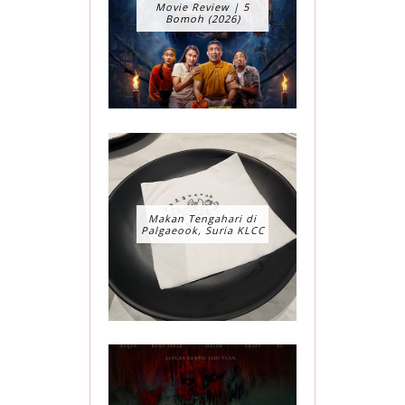
Movie Review | 5
Bomoh (2026)
Makan Tengahari di
Palgaeook, Suria KLCC