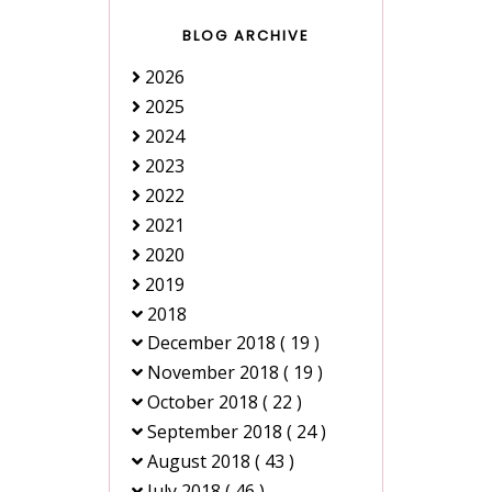
BLOG ARCHIVE
2026
2025
2024
2023
2022
2021
2020
2019
2018
December 2018
( 19 )
November 2018
( 19 )
October 2018
( 22 )
September 2018
( 24 )
August 2018
( 43 )
July 2018
( 46 )