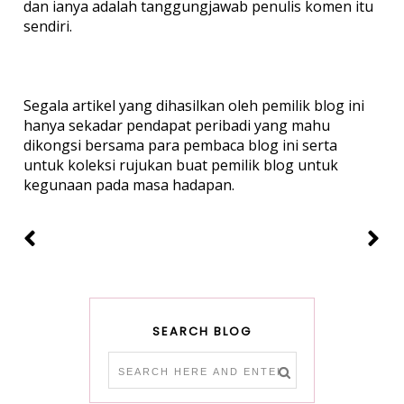
dan ianya adalah tanggungjawab penulis komen itu
sendiri.
Segala artikel yang dihasilkan oleh pemilik blog ini
hanya sekadar pendapat peribadi yang mahu
dikongsi bersama para pembaca blog ini serta
untuk koleksi rujukan buat pemilik blog untuk
kegunaan pada masa hadapan.
SEARCH BLOG