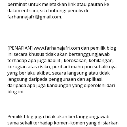
berminat untuk meletakkan link atau pautan ke
dalam entri ini, sila hubungi penulis di
farhannajafri@gmail.com.
[PENAFIAN] www.farhanajafri.com dan pemilik blog
ini secara khusus tidak akan bertanggungjawab
terhadap apa juga liabiliti, kerosakan, kehilangan,
kerugian atas risiko, peribadi mahu pun sebaliknya
yang berlaku akibat, secara langsung atau tidak
langsung daripada penggunaan dan aplikasi,
daripada apa juga kandungan yang diperolehi dari
blog ini.
Pemilik blog juga tidak akan bertanggungjawab
sama sekali terhadap komen-komen yang di siarkan