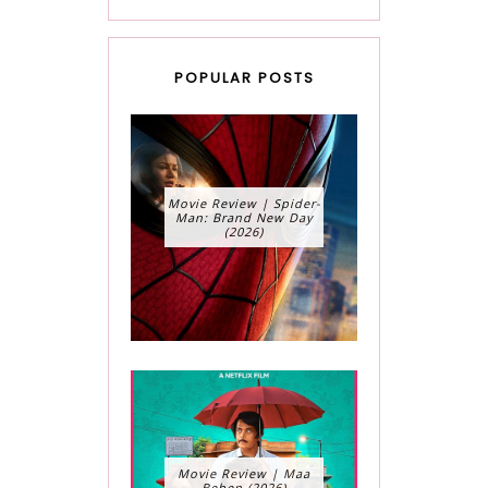
POPULAR POSTS
Movie Review | Spider-
Man: Brand New Day
(2026)
Movie Review | Maa
Behen (2026)