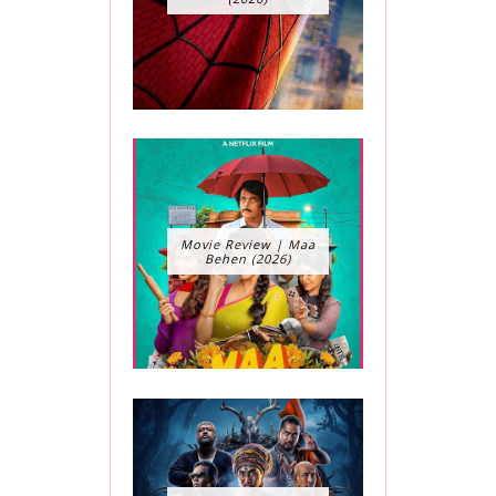
Movie Review | Maa
Behen (2026)