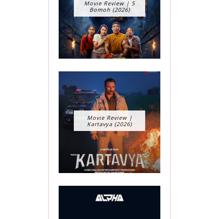
Movie Review | 5
Bomoh (2026)
Movie Review |
Kartavya (2026)