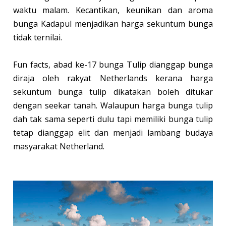
waktu malam. Kecantikan, keunikan dan aroma
bunga Kadapul menjadikan harga sekuntum bunga
tidak ternilai.
Fun facts, abad ke-17 bunga Tulip dianggap bunga
diraja oleh rakyat Netherlands kerana harga
sekuntum bunga tulip dikatakan boleh ditukar
dengan seekar tanah. Walaupun harga bunga tulip
dah tak sama seperti dulu tapi memiliki bunga tulip
tetap dianggap elit dan menjadi lambang budaya
masyarakat Netherland.