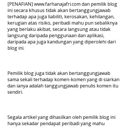
[PENAFIAN] www.farhanajafri.com dan pemilik blog
ini secara khusus tidak akan bertanggungjawab
terhadap apa juga liabiliti, kerosakan, kehilangan,
kerugian atas risiko, peribadi mahu pun sebaliknya
yang berlaku akibat, secara langsung atau tidak
langsung daripada penggunaan dan aplikasi,
daripada apa juga kandungan yang diperolehi dari
blog ini.
Pemilik blog juga tidak akan bertanggungjawab
sama sekali terhadap komen-komen yang di siarkan
dan ianya adalah tanggungjawab penulis komen itu
sendiri.
Segala artikel yang dihasilkan oleh pemilik blog ini
hanya sekadar pendapat peribadi yang mahu