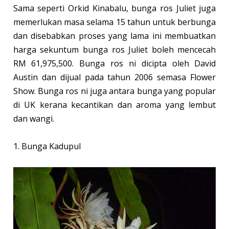
Sama seperti Orkid Kinabalu, bunga ros Juliet juga
memerlukan masa selama 15 tahun untuk berbunga
dan disebabkan proses yang lama ini membuatkan
harga sekuntum bunga ros Juliet boleh mencecah
RM 61,975,500. Bunga ros ni dicipta oleh David
Austin dan dijual pada tahun 2006 semasa Flower
Show. Bunga ros ni juga antara bunga yang popular
di UK kerana kecantikan dan aroma yang lembut
dan wangi.
1. Bunga Kadupul