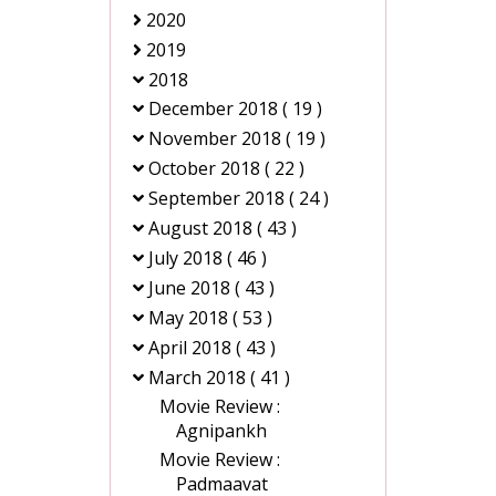
2020
2019
2018
December 2018
( 19 )
November 2018
( 19 )
October 2018
( 22 )
September 2018
( 24 )
August 2018
( 43 )
July 2018
( 46 )
June 2018
( 43 )
May 2018
( 53 )
April 2018
( 43 )
March 2018
( 41 )
Movie Review :
Agnipankh
Movie Review :
Padmaavat