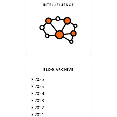
INTELLIFLUENCE
BLOG ARCHIVE
2026
2025
2024
2023
2022
2021