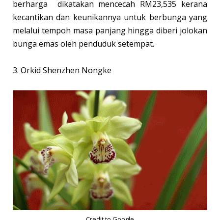
berharga
dikatakan mencecah RM23,535 kerana
kecantikan dan keunikannya untuk berbunga yang
melalui tempoh masa panjang hingga diberi jolokan
bunga emas oleh penduduk setempat.
3. Orkid Shenzhen Nongke
Credit to Google