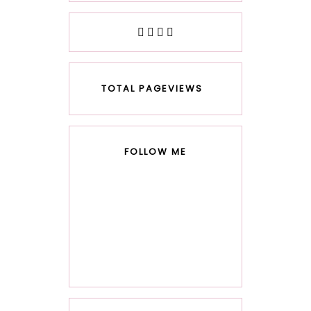
TOTAL PAGEVIEWS
FOLLOW ME