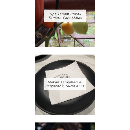
Tips Tanam Pokok
Tomato Cara Malas
Makan Tengahari di
Palgaeook, Suria KLCC