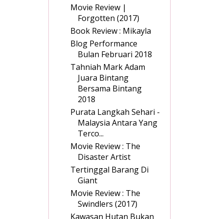
Movie Review |
Forgotten (2017)
Book Review : Mikayla
Blog Performance
Bulan Februari 2018
Tahniah Mark Adam
Juara Bintang
Bersama Bintang
2018
Purata Langkah Sehari -
Malaysia Antara Yang
Terco...
Movie Review : The
Disaster Artist
Tertinggal Barang Di
Giant
Movie Review : The
Swindlers (2017)
Kawasan Hutan Bukan