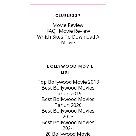
CLUELESS?
Movie Review
FAQ : Movie Review
Which Sites To Download A
Movie
BOLLYWOOD MOVIE
LIST
Top Bollywood Movie 2018
Best Bollywood Movies
Tahun 2019
Best Bollywood Movies
Tahun 2020
Best Bollywood Movies
2023
Best Bollywood Movies
2024
20 Bollywood Movie