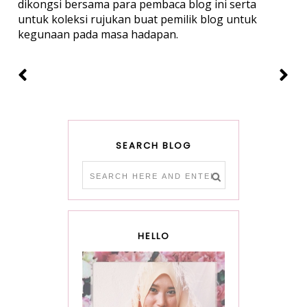
dikongsi bersama para pembaca blog ini serta
untuk koleksi rujukan buat pemilik blog untuk
kegunaan pada masa hadapan.
SEARCH BLOG
HELLO