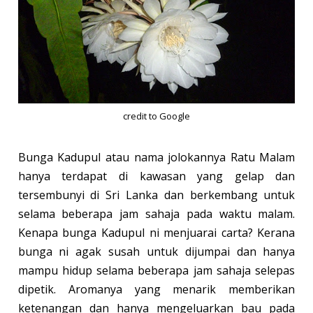
credit to Google
Bunga Kadupul atau nama jolokannya Ratu Malam
hanya terdapat di kawasan yang gelap dan
tersembunyi di Sri Lanka dan berkembang untuk
selama beberapa jam sahaja pada waktu malam.
Kenapa bunga Kadupul ni menjuarai carta? Kerana
bunga ni agak susah untuk dijumpai dan hanya
mampu hidup selama beberapa jam sahaja selepas
dipetik. Aromanya yang menarik memberikan
ketenangan dan hanya mengeluarkan bau pada