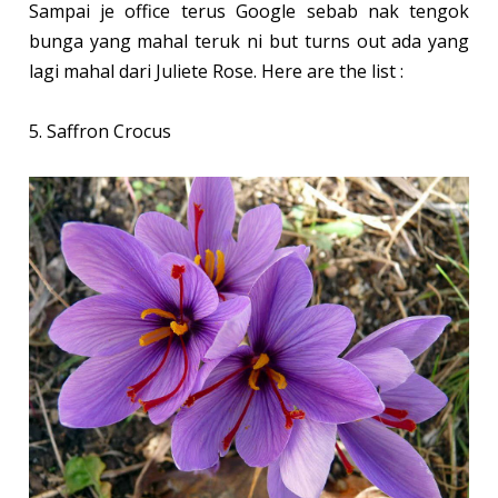
Sampai je office terus Google sebab nak tengok
bunga yang mahal teruk ni but turns out ada yang
lagi mahal dari Juliete Rose. Here are the list :
5. Saffron Crocus