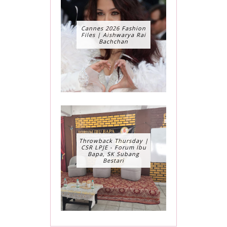
Cannes 2026 Fashion
Files | Aishwarya Rai
Bachchan
Throwback Thursday |
CSR LPJE - Forum Ibu
Bapa, SK Subang
Bestari