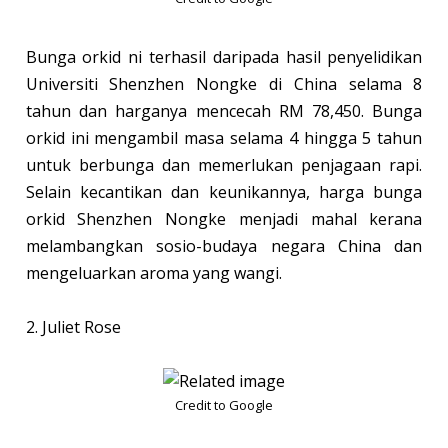
Bunga orkid ni terhasil daripada hasil penyelidikan
Universiti Shenzhen Nongke di China selama 8
tahun dan harganya mencecah RM 78,450. Bunga
orkid ini mengambil masa selama 4 hingga 5 tahun
untuk berbunga dan memerlukan penjagaan rapi.
Selain kecantikan dan keunikannya, harga bunga
orkid Shenzhen Nongke menjadi mahal kerana
melambangkan sosio-budaya negara China dan
mengeluarkan aroma yang wangi.
2. Juliet Rose
Credit to Google