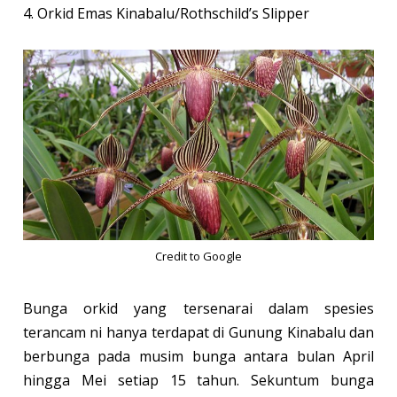
4. Orkid Emas Kinabalu/Rothschild’s Slipper
Credit to Google
Bunga orkid yang tersenarai dalam spesies
terancam ni hanya terdapat di Gunung Kinabalu dan
berbunga pada musim bunga antara bulan April
hingga Mei setiap 15 tahun. Sekuntum bunga