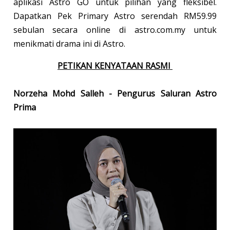
aplikasi Astro GO untuk pilihan yang fleksibel.
Dapatkan Pek Primary Astro serendah RM59.99
sebulan secara online di astro.com.my untuk
menikmati drama ini di Astro.
PETIKAN KENYATAAN RASMI
Norzeha Mohd Salleh - Pengurus Saluran Astro
Prima