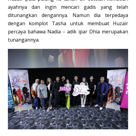
ayahnya dan ingin mencari gadis yang telah
ditunangkan dengannya. Namun dia terpedaya
dengan komplot Tasha untuk membuat Huzair
percaya bahawa Nadia – adik ipar Dhia merupakan
tunangannya.