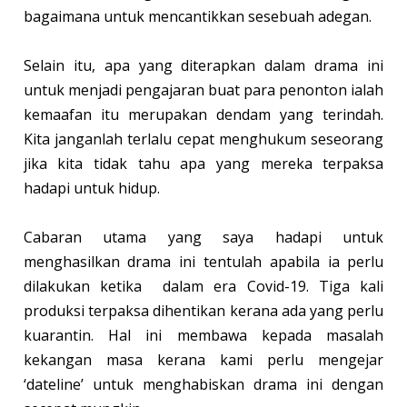
bagaimana untuk mencantikkan sesebuah adegan.
Selain itu, apa yang diterapkan dalam drama ini
untuk menjadi pengajaran buat para penonton ialah
kemaafan itu merupakan dendam yang terindah.
Kita janganlah terlalu cepat menghukum seseorang
jika kita tidak tahu apa yang mereka terpaksa
hadapi untuk hidup.
Cabaran utama yang saya hadapi untuk
menghasilkan drama ini tentulah apabila ia perlu
dilakukan ketika dalam era Covid-19. Tiga kali
produksi terpaksa dihentikan kerana ada yang perlu
kuarantin. Hal ini membawa kepada masalah
kekangan masa kerana kami perlu mengejar
‘dateline’ untuk menghabiskan drama ini dengan