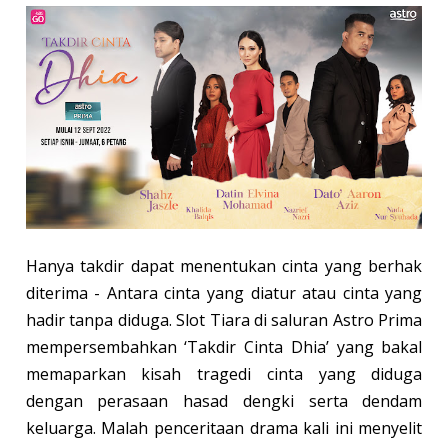
Hanya takdir dapat menentukan cinta yang berhak
diterima - Antara cinta yang diatur atau cinta yang
hadir tanpa diduga. Slot Tiara di saluran Astro Prima
mempersembahkan ‘Takdir Cinta Dhia’ yang bakal
memaparkan kisah tragedi cinta yang diduga
dengan perasaan hasad dengki serta dendam
keluarga. Malah penceritaan drama kali ini menyelit