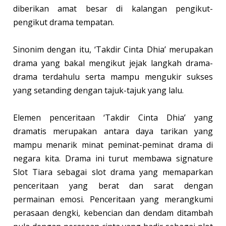
diberikan amat besar di kalangan pengikut-
pengikut drama tempatan.
Sinonim dengan itu, ‘Takdir Cinta Dhia’ merupakan
drama yang bakal mengikut jejak langkah drama-
drama terdahulu serta mampu mengukir sukses
yang setanding dengan tajuk-tajuk yang lalu.
Elemen penceritaan ‘Takdir Cinta Dhia’ yang
dramatis merupakan antara daya tarikan yang
mampu menarik minat peminat-peminat drama di
negara kita. Drama ini turut membawa signature
Slot Tiara sebagai slot drama yang memaparkan
penceritaan yang berat dan sarat dengan
permainan emosi. Penceritaan yang merangkumi
perasaan dengki, kebencian dan dendam ditambah