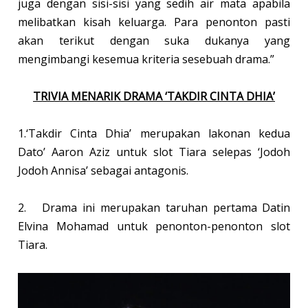
juga dengan sisi-sisi yang sedih air mata apabila
melibatkan kisah keluarga. Para penonton pasti
akan terikut dengan suka dukanya yang
mengimbangi kesemua kriteria sesebuah drama.”
TRIVIA MENARIK DRAMA ‘TAKDIR CINTA DHIA’
1.‘Takdir Cinta Dhia’ merupakan lakonan kedua
Dato’ Aaron Aziz untuk slot Tiara selepas ‘Jodoh
Jodoh Annisa’ sebagai antagonis.
2.
Drama ini merupakan taruhan pertama Datin
Elvina Mohamad untuk penonton-penonton slot
Tiara.