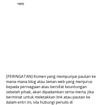
reply
[PERINGATAN] Komen yang mempunyai pautan ke
mana-mana blog atau laman web yang menjurus
kepada perniagaan atau bersifat keuntungan
sebelah pihak, akan dipadamkan serta-merta. Jika
berminat untuk meletakkan link atau pautan ke
dalam entri ini, sila hubungi penulis di