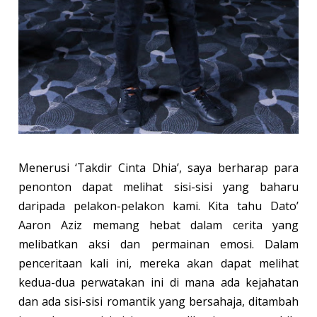
Menerusi ‘Takdir Cinta Dhia’, saya berharap para
penonton dapat melihat sisi-sisi yang baharu
daripada pelakon-pelakon kami. Kita tahu Dato’
Aaron Aziz memang hebat dalam cerita yang
melibatkan aksi dan permainan emosi. Dalam
penceritaan kali ini, mereka akan dapat melihat
kedua-dua perwatakan ini di mana ada kejahatan
dan ada sisi-sisi romantik yang bersahaja, ditambah