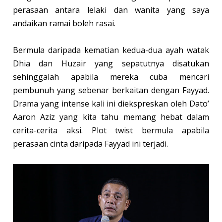
perasaan antara lelaki dan wanita yang saya
andaikan ramai boleh rasai.
Bermula daripada kematian kedua-dua ayah watak
Dhia dan Huzair yang sepatutnya disatukan
sehinggalah apabila mereka cuba mencari
pembunuh yang sebenar berkaitan dengan Fayyad.
Drama yang intense kali ini diekspreskan oleh Dato’
Aaron Aziz yang kita tahu memang hebat dalam
cerita-cerita aksi. Plot twist bermula apabila
perasaan cinta daripada Fayyad ini terjadi.