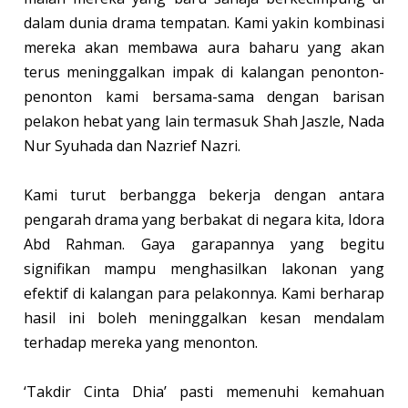
dalam dunia drama tempatan. Kami yakin kombinasi
mereka akan membawa aura baharu yang akan
terus meninggalkan impak di kalangan penonton-
penonton kami bersama-sama dengan barisan
pelakon hebat yang lain termasuk Shah Jaszle, Nada
Nur Syuhada dan Nazrief Nazri.
Kami turut berbangga bekerja dengan antara
pengarah drama yang berbakat di negara kita, Idora
Abd Rahman. Gaya garapannya yang begitu
signifikan mampu menghasilkan lakonan yang
efektif di kalangan para pelakonnya. Kami berharap
hasil ini boleh meninggalkan kesan mendalam
terhadap mereka yang menonton.
‘Takdir Cinta Dhia’ pasti memenuhi kemahuan