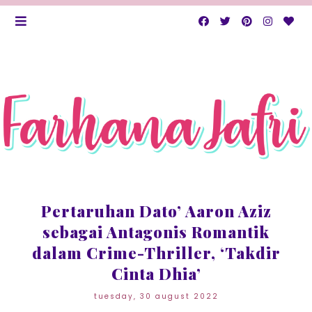
Pertaruhan Dato’ Aaron Aziz
sebagai Antagonis Romantik
dalam Crime-Thriller, ‘Takdir
Cinta Dhia’
tuesday, 30 august 2022