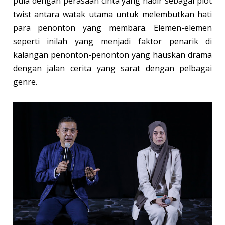
pula dengan perasaan cinta yang hadir sebagai plot
twist antara watak utama untuk melembutkan hati
para penonton yang membara. Elemen-elemen
seperti inilah yang menjadi faktor penarik di
kalangan penonton-penonton yang hauskan drama
dengan jalan cerita yang sarat dengan pelbagai
genre.