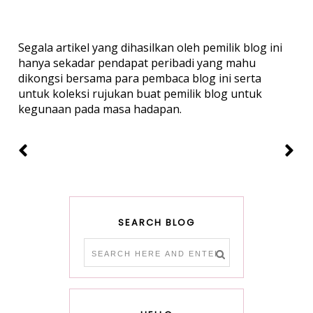
Segala artikel yang dihasilkan oleh pemilik blog ini
hanya sekadar pendapat peribadi yang mahu
dikongsi bersama para pembaca blog ini serta
untuk koleksi rujukan buat pemilik blog untuk
kegunaan pada masa hadapan.
SEARCH BLOG