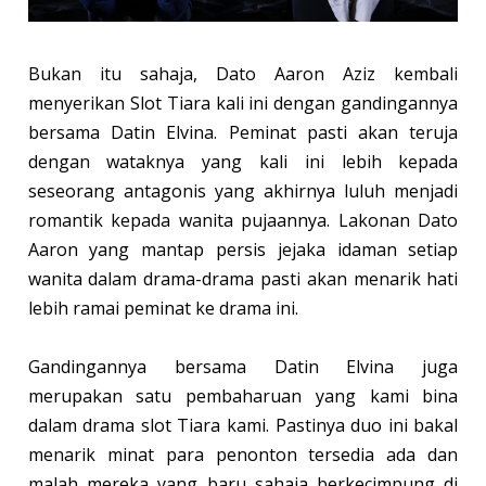
Bukan itu sahaja, Dato Aaron Aziz kembali
menyerikan Slot Tiara kali ini dengan gandingannya
bersama Datin Elvina. Peminat pasti akan teruja
dengan wataknya yang kali ini lebih kepada
seseorang antagonis yang akhirnya luluh menjadi
romantik kepada wanita pujaannya. Lakonan Dato
Aaron yang mantap persis jejaka idaman setiap
wanita dalam drama-drama pasti akan menarik hati
lebih ramai peminat ke drama ini.
Gandingannya bersama Datin Elvina juga
merupakan satu pembaharuan yang kami bina
dalam drama slot Tiara kami. Pastinya duo ini bakal
menarik minat para penonton tersedia ada dan
malah mereka yang baru sahaja berkecimpung di