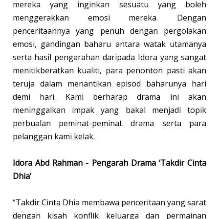
mereka yang inginkan sesuatu yang boleh
menggerakkan emosi mereka. Dengan
penceritaannya yang penuh dengan pergolakan
emosi, gandingan baharu antara watak utamanya
serta hasil pengarahan daripada Idora yang sangat
menitikberatkan kualiti, para penonton pasti akan
teruja dalam menantikan episod baharunya hari
demi hari. Kami berharap drama ini akan
meninggalkan impak yang bakal menjadi topik
perbualan peminat-peminat drama serta para
pelanggan kami kelak.
Idora Abd Rahman - Pengarah Drama ‘Takdir Cinta
Dhia’
“Takdir Cinta Dhia membawa penceritaan yang sarat
dengan kisah konflik keluarga dan permainan