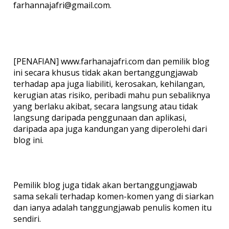
farhannajafri@gmail.com.
[PENAFIAN] www.farhanajafri.com dan pemilik blog
ini secara khusus tidak akan bertanggungjawab
terhadap apa juga liabiliti, kerosakan, kehilangan,
kerugian atas risiko, peribadi mahu pun sebaliknya
yang berlaku akibat, secara langsung atau tidak
langsung daripada penggunaan dan aplikasi,
daripada apa juga kandungan yang diperolehi dari
blog ini.
Pemilik blog juga tidak akan bertanggungjawab
sama sekali terhadap komen-komen yang di siarkan
dan ianya adalah tanggungjawab penulis komen itu
sendiri.