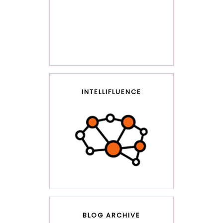
INTELLIFLUENCE
BLOG ARCHIVE