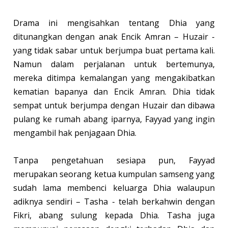
Drama ini mengisahkan tentang Dhia yang
ditunangkan dengan anak Encik Amran – Huzair -
yang tidak sabar untuk berjumpa buat pertama kali.
Namun dalam perjalanan untuk bertemunya,
mereka ditimpa kemalangan yang mengakibatkan
kematian bapanya dan Encik Amran. Dhia tidak
sempat untuk berjumpa dengan Huzair dan dibawa
pulang ke rumah abang iparnya, Fayyad yang ingin
mengambil hak penjagaan Dhia.
Tanpa pengetahuan sesiapa pun, Fayyad
merupakan seorang ketua kumpulan samseng yang
sudah lama membenci keluarga Dhia walaupun
adiknya sendiri – Tasha - telah berkahwin dengan
Fikri, abang sulung kepada Dhia. Tasha juga