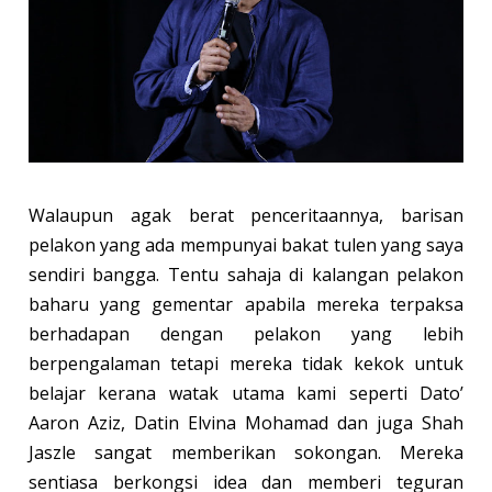
Walaupun agak berat penceritaannya, barisan
pelakon yang ada mempunyai bakat tulen yang saya
sendiri bangga. Tentu sahaja di kalangan pelakon
baharu yang gementar apabila mereka terpaksa
berhadapan dengan pelakon yang lebih
berpengalaman tetapi mereka tidak kekok untuk
belajar kerana watak utama kami seperti Dato’
Aaron Aziz, Datin Elvina Mohamad dan juga Shah
Jaszle sangat memberikan sokongan. Mereka
sentiasa berkongsi idea dan memberi teguran