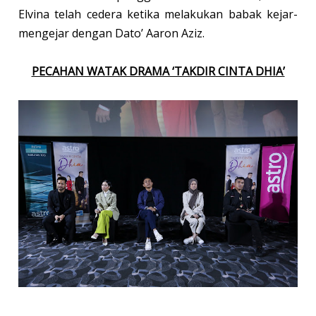
Elvina telah cedera ketika melakukan babak kejar-
mengejar dengan Dato’ Aaron Aziz.
PECAHAN WATAK DRAMA ‘TAKDIR CINTA DHIA’