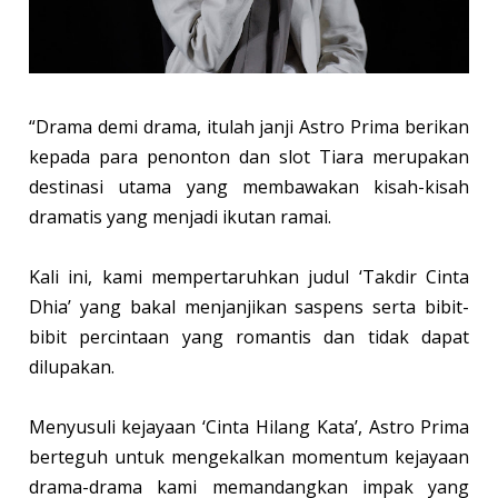
“Drama demi drama, itulah janji Astro Prima berikan
kepada para penonton dan slot Tiara merupakan
destinasi utama yang membawakan kisah-kisah
dramatis yang menjadi ikutan ramai.
Kali ini, kami mempertaruhkan judul ‘Takdir Cinta
Dhia’ yang bakal menjanjikan saspens serta bibit-
bibit percintaan yang romantis dan tidak dapat
dilupakan.
Menyusuli kejayaan ‘Cinta Hilang Kata’, Astro Prima
berteguh untuk mengekalkan momentum kejayaan
drama-drama kami memandangkan impak yang