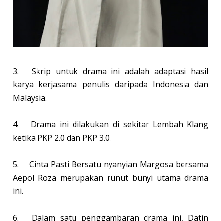
3.
Skrip untuk drama ini adalah adaptasi hasil
karya kerjasama penulis daripada Indonesia dan
Malaysia.
4.
Drama ini dilakukan di sekitar Lembah Klang
ketika PKP 2.0 dan PKP 3.0.
5.
Cinta Pasti Bersatu nyanyian Margosa bersama
Aepol Roza merupakan runut bunyi utama drama
ini.
6.
Dalam satu penggambaran drama ini, Datin