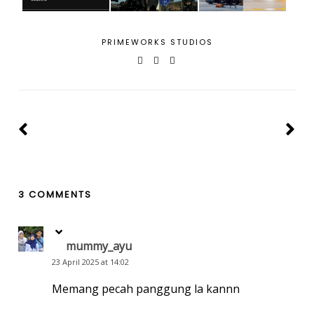
PRIMEWORKS STUDIOS
3 COMMENTS
mummy_ayu
23 April 2025 at 14:02
Memang pecah panggung la kannn