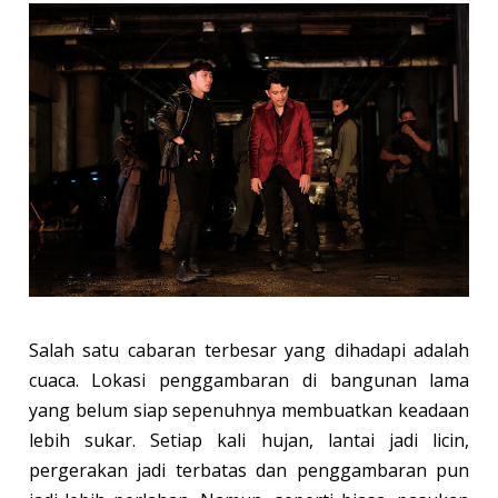
Salah satu cabaran terbesar yang dihadapi adalah
cuaca. Lokasi penggambaran di bangunan lama
yang belum siap sepenuhnya membuatkan keadaan
lebih sukar. Setiap kali hujan, lantai jadi licin,
pergerakan jadi terbatas dan penggambaran pun