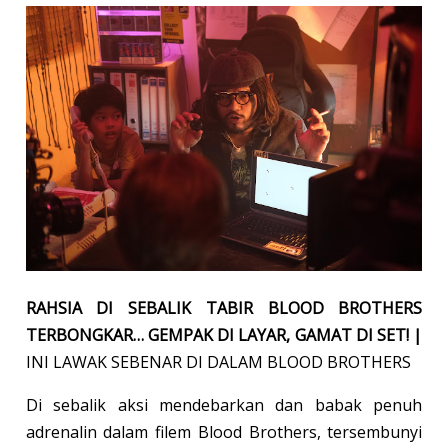
RAHSIA DI SEBALIK TABIR BLOOD BROTHERS
TERBONGKAR… GEMPAK DI LAYAR, GAMAT DI SET! |
INI LAWAK SEBENAR DI DALAM BLOOD BROTHERS
Di sebalik aksi mendebarkan dan babak penuh
adrenalin dalam filem Blood Brothers, tersembunyi