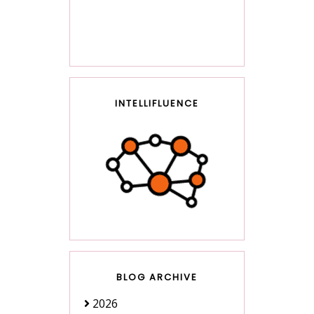
INTELLIFLUENCE
BLOG ARCHIVE
2026