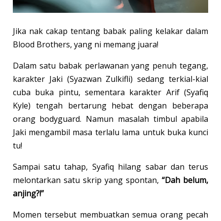
Jika nak cakap tentang babak paling kelakar dalam
Blood Brothers, yang ni memang juara!
Dalam satu babak perlawanan yang penuh tegang,
karakter Jaki (Syazwan Zulkifli) sedang terkial-kial
cuba buka pintu, sementara karakter Arif (Syafiq
Kyle) tengah bertarung hebat dengan beberapa
orang bodyguard. Namun masalah timbul apabila
Jaki mengambil masa terlalu lama untuk buka kunci
tu!
Sampai satu tahap, Syafiq hilang sabar dan terus
melontarkan satu skrip yang spontan,
“Dah belum,
anjing?!”
Momen tersebut membuatkan semua orang pecah