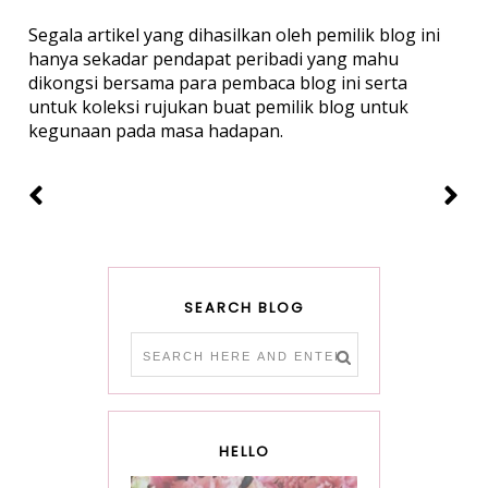
Segala artikel yang dihasilkan oleh pemilik blog ini
hanya sekadar pendapat peribadi yang mahu
dikongsi bersama para pembaca blog ini serta
untuk koleksi rujukan buat pemilik blog untuk
kegunaan pada masa hadapan.
SEARCH BLOG
HELLO