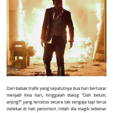
Dari babak trafik yang sepatutnya dua hari bertukar
menjadi lima hari, hinggalah dialog “Dah belum,
anjing?” yang tercetus secara tak sengaja tapi terus
melekat di hati penonton. Inilah dia magik sebenar