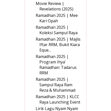
Movie Review |
Revelations (2025)
Ramadhan 2025 | Mee
Kari Opah
Ramadhan 2025 |
Koleksi Sampul Raya
Ramadhan 2025 | Majlis
Iftar RRM, Bukit Kiara
Eque...
Ramadhan 2025 |
Program Ihya'
Ramadhan: Tadarus
RRM
Ramadhan 2025 |
Sampul Raya Ram
Reza & Muhammad
Ramadhan 2025 | KLCC
Raya Launching Event
Lirik Lagu Nyam Nyam