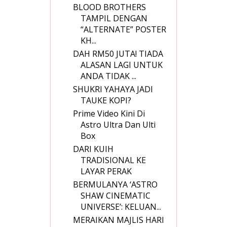
BLOOD BROTHERS
TAMPIL DENGAN
“ALTERNATE” POSTER
KH...
DAH RM50 JUTA! TIADA
ALASAN LAGI UNTUK
ANDA TIDAK ...
SHUKRI YAHAYA JADI
TAUKE KOPI?
Prime Video Kini Di
Astro Ultra Dan Ulti
Box
DARI KUIH
TRADISIONAL KE
LAYAR PERAK
BERMULANYA ‘ASTRO
SHAW CINEMATIC
UNIVERSE’: KELUAN...
MERAIKAN MAJLIS HARI