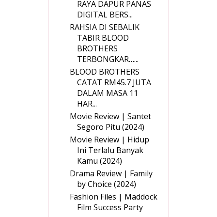
RAYA DAPUR PANAS
DIGITAL BERS...
RAHSIA DI SEBALIK
TABIR BLOOD
BROTHERS
TERBONGKAR…...
BLOOD BROTHERS
CATAT RM45.7 JUTA
DALAM MASA 11
HAR...
Movie Review | Santet
Segoro Pitu (2024)
Movie Review | Hidup
Ini Terlalu Banyak
Kamu (2024)
Drama Review | Family
by Choice (2024)
Fashion Files | Maddock
Film Success Party