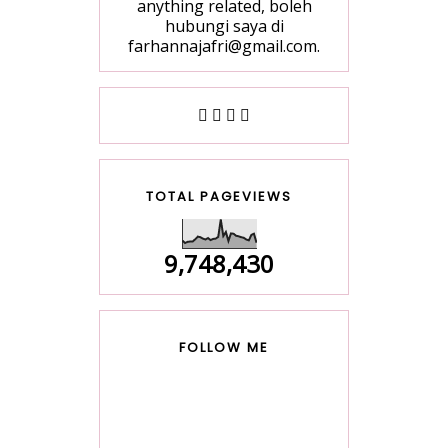
anything related, boleh
hubungi saya di
farhannajafri@gmail.com.
TOTAL PAGEVIEWS
9,748,430
FOLLOW ME