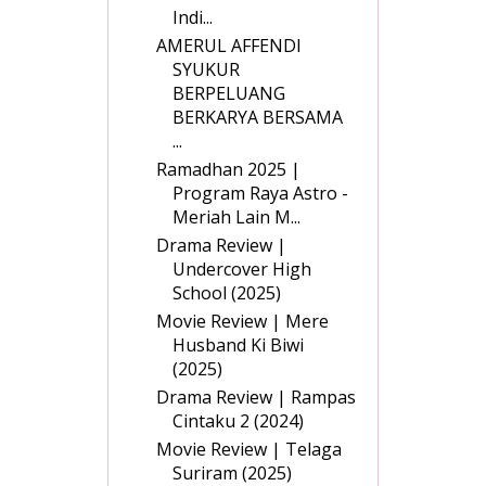
Indi...
AMERUL AFFENDI
SYUKUR
BERPELUANG
BERKARYA BERSAMA
...
Ramadhan 2025 |
Program Raya Astro -
Meriah Lain M...
Drama Review |
Undercover High
School (2025)
Movie Review | Mere
Husband Ki Biwi
(2025)
Drama Review | Rampas
Cintaku 2 (2024)
Movie Review | Telaga
Suriram (2025)