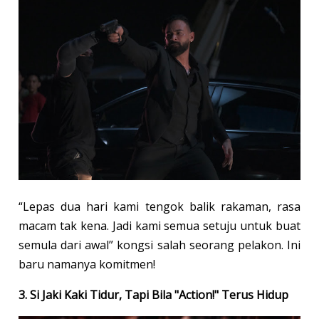
“Lepas dua hari kami tengok balik rakaman, rasa
macam tak kena. Jadi kami semua setuju untuk buat
semula dari awal” kongsi salah seorang pelakon. Ini
baru namanya komitmen!
3. Si Jaki Kaki Tidur, Tapi Bila "Action!" Terus Hidup