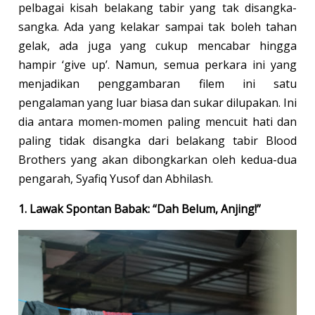
pelbagai kisah belakang tabir yang tak disangka-
sangka. Ada yang kelakar sampai tak boleh tahan
gelak, ada juga yang cukup mencabar hingga
hampir ‘give up’. Namun, semua perkara ini yang
menjadikan penggambaran filem ini satu
pengalaman yang luar biasa dan sukar dilupakan. Ini
dia antara momen-momen paling mencuit hati dan
paling tidak disangka dari belakang tabir Blood
Brothers yang akan dibongkarkan oleh kedua-dua
pengarah, Syafiq Yusof dan Abhilash.
1. Lawak Spontan Babak: “Dah Belum, Anjing!”