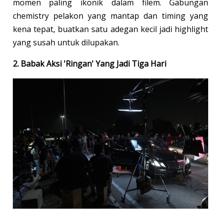
momen paling ikonik dalam filem. Gabungan
chemistry pelakon yang mantap dan timing yang
kena tepat, buatkan satu adegan kecil jadi highlight
yang susah untuk dilupakan.
2. Babak Aksi 'Ringan' Yang Jadi Tiga Hari