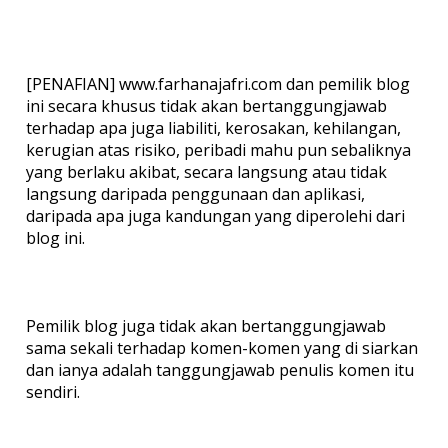
[PENAFIAN] www.farhanajafri.com dan pemilik blog
ini secara khusus tidak akan bertanggungjawab
terhadap apa juga liabiliti, kerosakan, kehilangan,
kerugian atas risiko, peribadi mahu pun sebaliknya
yang berlaku akibat, secara langsung atau tidak
langsung daripada penggunaan dan aplikasi,
daripada apa juga kandungan yang diperolehi dari
blog ini.
Pemilik blog juga tidak akan bertanggungjawab
sama sekali terhadap komen-komen yang di siarkan
dan ianya adalah tanggungjawab penulis komen itu
sendiri.