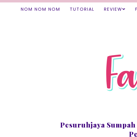
NOM NOM NOM
TUTORIAL
REVIEW
Pesuruhjaya Sumpah 
P