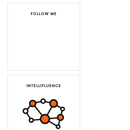
FOLLOW ME
INTELLIFLUENCE