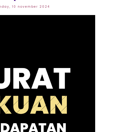
nday, 10 november 2024