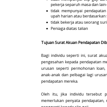
pekerja separuh masa dan lain-l
tidak mempunyai pendapatan 
upah harian atau berdasarkan 
tidak bekerja atau seorang su
Peniaga diatas talian
Tujuan Surat Akuan Pendapatan Dib
Bagi individu seperti ini, surat 
pengesahan kepada pendapatan mer
urusan seperti permohonan loan,
anak-anak dan pelbagai lagi urusa
pendapatan mereka.
Oleh itu, jika individu tersebu
memerlukan penyata pendapatan, 