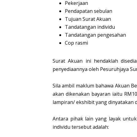
Pekerjaan
Pendapatan sebulan
Tujuan Surat Akuan
Tandatangan individu
Tandatangan pengesahan
Cop rasmi
Surat Akuan ini hendaklah disedia
penyediaannya oleh Pesuruhjaya S
Sila ambil maklum bahawa Akuan Be
akan dikenakan bayaran iaitu RM1
lampiran/ ekshibit yang dinyatakan 
Antara pihak lain yang layak un
individu tersebut adalah: