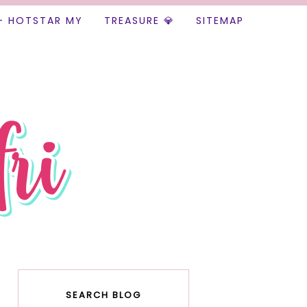
+ HOTSTAR MY
TREASURE 💎
SITEMAP
SEARCH BLOG