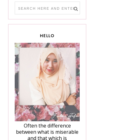
HELLO
Often the difference
between what is miserable
and that which is