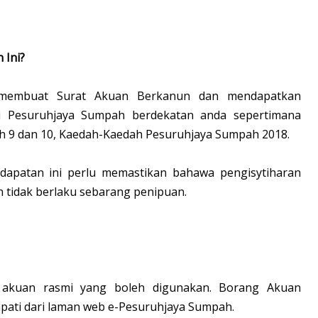
 Ini?
 membuat Surat Akuan Berkanun dan mendapatkan
i Pesuruhjaya Sumpah berdekatan anda sepertimana
h 9 dan 10, Kaedah-Kaedah Pesuruhjaya Sumpah 2018.
dapatan ini perlu memastikan bahawa pengisytiharan
 tidak berlaku sebarang penipuan.
 akuan rasmi yang boleh digunakan. Borang Akuan
dapati dari laman web e-Pesuruhjaya Sumpah.