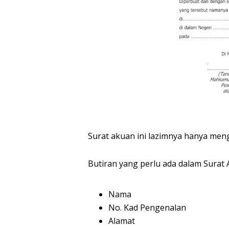
Surat akuan ini lazimnya hanya men
Butiran yang perlu ada dalam Surat
Nama
No. Kad Pengenalan
Alamat