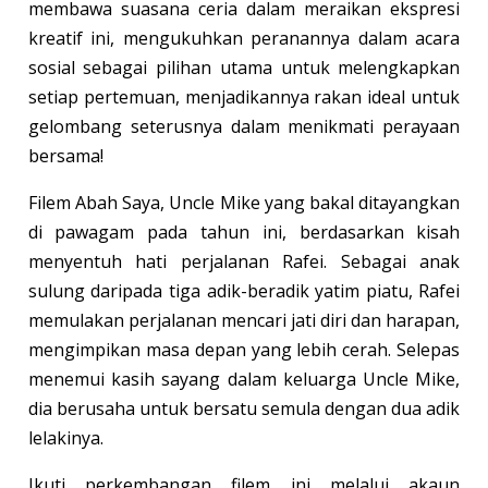
membawa suasana ceria dalam meraikan ekspresi
kreatif ini, mengukuhkan peranannya dalam acara
sosial sebagai pilihan utama untuk melengkapkan
setiap pertemuan, menjadikannya rakan ideal untuk
gelombang seterusnya dalam menikmati perayaan
bersama!
Filem Abah Saya, Uncle Mike yang bakal ditayangkan
di pawagam pada tahun ini, berdasarkan kisah
menyentuh hati perjalanan Rafei. Sebagai anak
sulung daripada tiga adik-beradik yatim piatu, Rafei
memulakan perjalanan mencari jati diri dan harapan,
mengimpikan masa depan yang lebih cerah. Selepas
menemui kasih sayang dalam keluarga Uncle Mike,
dia berusaha untuk bersatu semula dengan dua adik
lelakinya.
Ikuti perkembangan filem ini melalui akaun