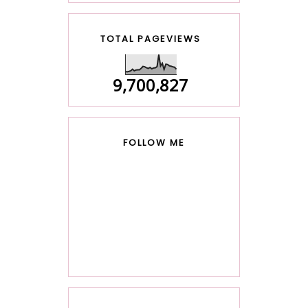
TOTAL PAGEVIEWS
9,700,827
FOLLOW ME