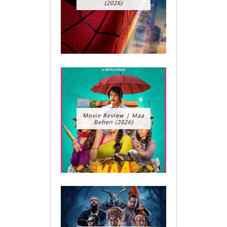
(2026)
Movie Review | Maa
Behen (2026)