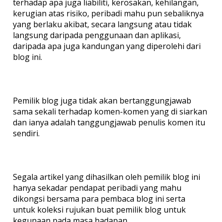
terhadap apa juga liabiliti, kerosakan, kehilangan,
kerugian atas risiko, peribadi mahu pun sebaliknya
yang berlaku akibat, secara langsung atau tidak
langsung daripada penggunaan dan aplikasi,
daripada apa juga kandungan yang diperolehi dari
blog ini.
Pemilik blog juga tidak akan bertanggungjawab
sama sekali terhadap komen-komen yang di siarkan
dan ianya adalah tanggungjawab penulis komen itu
sendiri.
Segala artikel yang dihasilkan oleh pemilik blog ini
hanya sekadar pendapat peribadi yang mahu
dikongsi bersama para pembaca blog ini serta
untuk koleksi rujukan buat pemilik blog untuk
kegunaan pada masa hadapan.