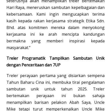
seterusnya akan menampilkan treler bertemakan
Hari Raya, meneruskan sambutan kepelbagaian dan
kebersamaan. Kami ingin mengucapkan terima
kasih kepada rakan kerjasama strategik Etika Sdn.
Bhd. atas komitmen mereka dalam menyokong
kerjasama ini ke arah mencipta kandungan
bermakna yang memberi inspirasi kepada
masyarakat.”
Treler Programatik Tampilkan Sambutan Unik
dengan Penceritaan dan 7UP
Treler perayaan pertama yang disiarkan sempena
Tahun Baharu Cina ini, membuka tirai pengalaman
sambutan unik untuk tahun 2025. Treler
bertemakan perayaan ini bukan sahaja
menampilkan barisan pelakon Abah Saya, Uncle
Mike tetapi turut memperkenalkan Uncle Mike