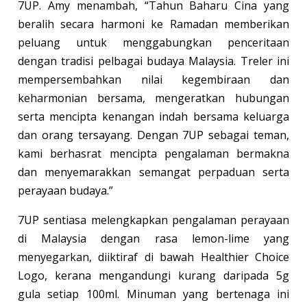
7UP. Amy menambah, “Tahun Baharu Cina yang
beralih secara harmoni ke Ramadan memberikan
peluang untuk menggabungkan penceritaan
dengan tradisi pelbagai budaya Malaysia. Treler ini
mempersembahkan nilai kegembiraan dan
keharmonian bersama, mengeratkan hubungan
serta mencipta kenangan indah bersama keluarga
dan orang tersayang. Dengan 7UP sebagai teman,
kami berhasrat mencipta pengalaman bermakna
dan menyemarakkan semangat perpaduan serta
perayaan budaya.”
7UP sentiasa melengkapkan pengalaman perayaan
di Malaysia dengan rasa lemon-lime yang
menyegarkan, diiktiraf di bawah Healthier Choice
Logo, kerana mengandungi kurang daripada 5g
gula setiap 100ml. Minuman yang bertenaga ini