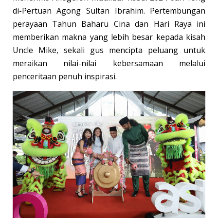
di-Pertuan Agong Sultan Ibrahim. Pertembungan
perayaan Tahun Baharu Cina dan Hari Raya ini
memberikan makna yang lebih besar kepada kisah
Uncle Mike, sekali gus mencipta peluang untuk
meraikan nilai-nilai kebersamaan melalui
penceritaan penuh inspirasi.