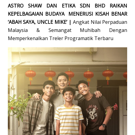
ASTRO SHAW DAN ETIKA SDN BHD RAIKAN
KEPELBAGAIAN BUDAYA MENERUSI KISAH BENAR
‘ABAH SAYA, UNCLE MIKE’ |
Angkat Nilai Perpaduan
Malaysia & Semangat Muhibah Dengan
Memperkenalkan Treler Programatik Terbaru