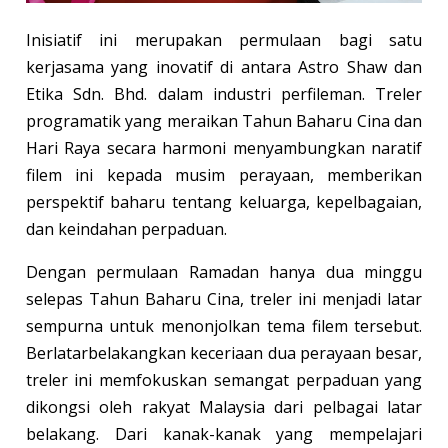
Inisiatif ini merupakan permulaan bagi satu
kerjasama yang inovatif di antara Astro Shaw dan
Etika Sdn. Bhd. dalam industri perfileman. Treler
programatik yang meraikan Tahun Baharu Cina dan
Hari Raya secara harmoni menyambungkan naratif
filem ini kepada musim perayaan, memberikan
perspektif baharu tentang keluarga, kepelbagaian,
dan keindahan perpaduan.
Dengan permulaan Ramadan hanya dua minggu
selepas Tahun Baharu Cina, treler ini menjadi latar
sempurna untuk menonjolkan tema filem tersebut.
Berlatarbelakangkan keceriaan dua perayaan besar,
treler ini memfokuskan semangat perpaduan yang
dikongsi oleh rakyat Malaysia dari pelbagai latar
belakang. Dari kanak-kanak yang mempelajari