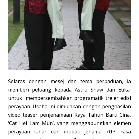
Selaras dengan mesej dan tema perpaduan, ia
memberi peluang kepada Astro Shaw dan Etika
untuk mempersembahkan programatik treler edisi
perayaan. Usaha ini dimulakan dengan penghasilan
video teaser penjenamaan Raya Tahun Baru Cina,
‘Cat Hei Lam Mun’, yang menggabungkan elemen
perayaan lunar dan intipati jenama 7UP. Fasa