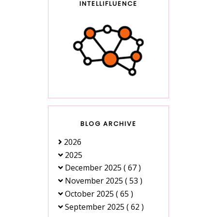
INTELLIFLUENCE
BLOG ARCHIVE
2026
2025
December 2025
( 67 )
November 2025
( 53 )
October 2025
( 65 )
September 2025
( 62 )