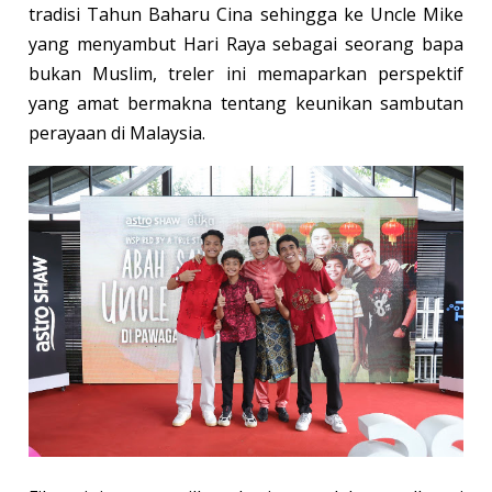
tradisi Tahun Baharu Cina sehingga ke Uncle Mike
yang menyambut Hari Raya sebagai seorang bapa
bukan Muslim, treler ini memaparkan perspektif
yang amat bermakna tentang keunikan sambutan
perayaan di Malaysia.