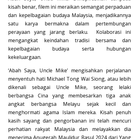
kisah benar, filem ini meraikan semangat perpaduan
dan kepelbagaian budaya Malaysia, menjadikannya
satu karya bermakna dalam pertembungan
perayaan yang jarang berlaku. Kolaborasi ini
mengangkat keindahan tradisi bersama dan
kepelbagaian budaya serta hubungan
kekeluargaan.
‘Abah Saya, Uncle Mike’ mengisahkan perjalanan
menyentuh hati Michael Tong Wai Siong, atau lebih
dikenali sebagai Uncle Mike, seorang lelaki
berbangsa Cina yang membesarkan tiga anak
angkat berbangsa Melayu sejak kecil dan
menghormati agama Islam mereka. Kisah penuh
kasih sayang dan pengorbanan ini telah mencuri
perhatian rakyat Malaysia dan melayakkan dia
menerima Anugerah Maulidur Rasul 2024 dari Yang