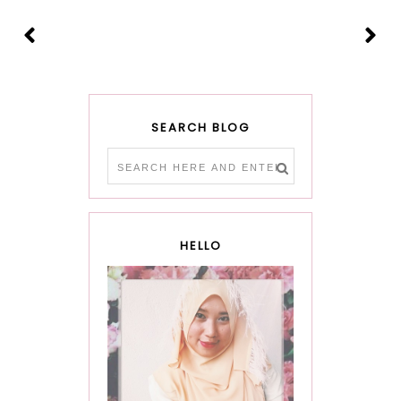
SEARCH BLOG
HELLO