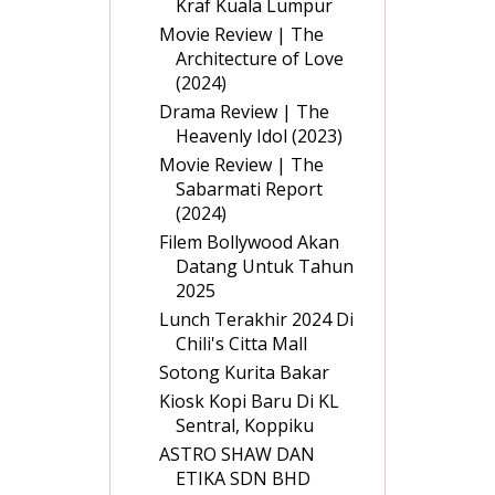
Kraf Kuala Lumpur
Movie Review | The
Architecture of Love
(2024)
Drama Review | The
Heavenly Idol (2023)
Movie Review | The
Sabarmati Report
(2024)
Filem Bollywood Akan
Datang Untuk Tahun
2025
Lunch Terakhir 2024 Di
Chili's Citta Mall
Sotong Kurita Bakar
Kiosk Kopi Baru Di KL
Sentral, Koppiku
ASTRO SHAW DAN
ETIKA SDN BHD