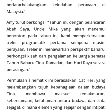
berlatarbelakangkan keindahan perayaan di
Malaysia.”
Amy turut berkongsi, “Tahun ini, dengan pelancaran
Abah Saya, Uncle Mike yang akan menemui
penonton pada tahun ini, kami memperkenalkan
treler programatik pertama sempena musim
perayaan. Treler ini menawarkan perspektif baharu,
berkongsi kisah dan pengalaman keluarga semasa
Tahun Baharu Cina, Ramadan, dan Hari Raya secara
berasingan.”
Permulaan sinematik ini berasaskan 'Cat Hei', yang
melambangkan tujuh kebahagiaan dalam budaya
Cina, membawa maksud kemakmuran,
kebersamaan, kefahaman antara budaya, dan cinta
sejagat, di mana elemen yang sejajar dengan intipati