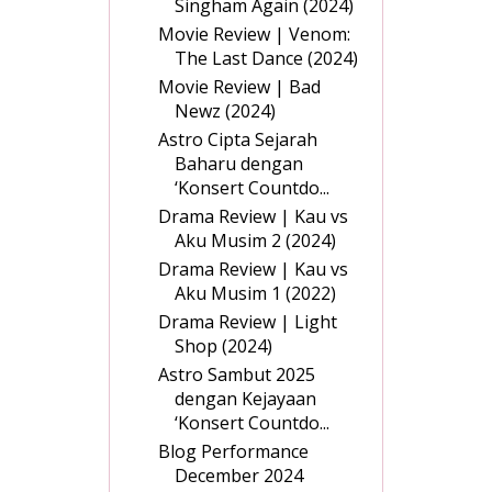
Singham Again (2024)
Movie Review | Venom:
The Last Dance (2024)
Movie Review | Bad
Newz (2024)
Astro Cipta Sejarah
Baharu dengan
‘Konsert Countdo...
Drama Review | Kau vs
Aku Musim 2 (2024)
Drama Review | Kau vs
Aku Musim 1 (2022)
Drama Review | Light
Shop (2024)
Astro Sambut 2025
dengan Kejayaan
‘Konsert Countdo...
Blog Performance
December 2024