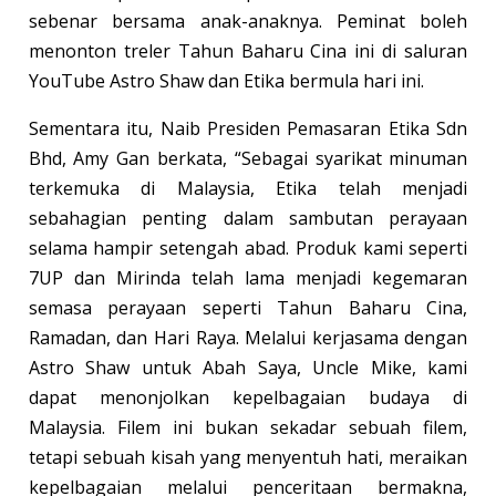
sebenar bersama anak-anaknya. Peminat boleh
menonton treler Tahun Baharu Cina ini di saluran
YouTube Astro Shaw dan Etika bermula hari ini.
Sementara itu, Naib Presiden Pemasaran Etika Sdn
Bhd, Amy Gan berkata, “Sebagai syarikat minuman
terkemuka di Malaysia, Etika telah menjadi
sebahagian penting dalam sambutan perayaan
selama hampir setengah abad. Produk kami seperti
7UP dan Mirinda telah lama menjadi kegemaran
semasa perayaan seperti Tahun Baharu Cina,
Ramadan, dan Hari Raya. Melalui kerjasama dengan
Astro Shaw untuk Abah Saya, Uncle Mike, kami
dapat menonjolkan kepelbagaian budaya di
Malaysia. Filem ini bukan sekadar sebuah filem,
tetapi sebuah kisah yang menyentuh hati, meraikan
kepelbagaian melalui penceritaan bermakna,