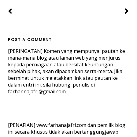
POST A COMMENT
[PERINGATAN] Komen yang mempunyai pautan ke
mana-mana blog atau laman web yang menjurus
kepada perniagaan atau bersifat keuntungan
sebelah pihak, akan dipadamkan serta-merta. Jika
berminat untuk meletakkan link atau pautan ke
dalam entri ini, sila hubungi penulis di
farhannajafri@gmail.com.
[PENAFIAN] www.farhanajafri.com dan pemilik blog
ini secara khusus tidak akan bertanggungjawab