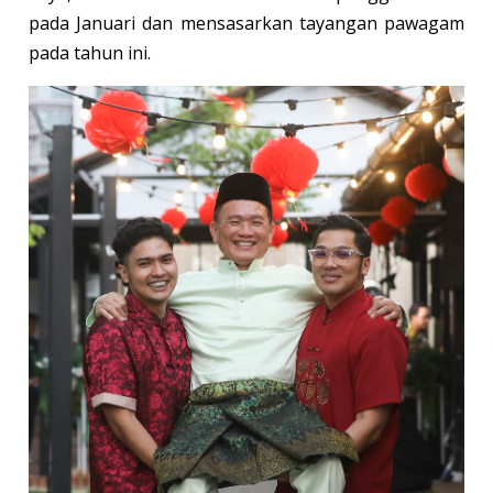
pada Januari dan mensasarkan tayangan pawagam
pada tahun ini.