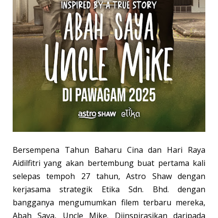
Bersempena Tahun Baharu Cina dan Hari Raya
Aidilfitri yang akan bertembung buat pertama kali
selepas tempoh 27 tahun, Astro Shaw dengan
kerjasama strategik Etika Sdn. Bhd. dengan
bangganya mengumumkan filem terbaru mereka,
Abah Saya, Uncle Mike. Diinspirasikan daripada