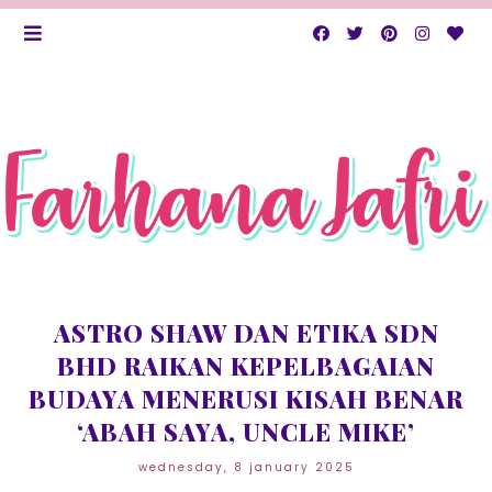
ASTRO SHAW DAN ETIKA SDN
BHD RAIKAN KEPELBAGAIAN
BUDAYA MENERUSI KISAH BENAR
‘ABAH SAYA, UNCLE MIKE’
wednesday, 8 january 2025