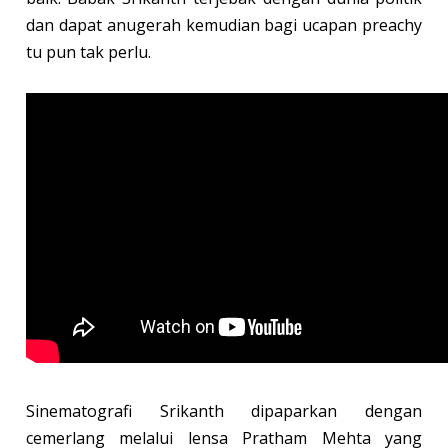
dan dapat anugerah kemudian bagi ucapan preachy
tu pun tak perlu.
Sinematografi Srikanth dipaparkan dengan
cemerlang melalui lensa Pratham Mehta yang