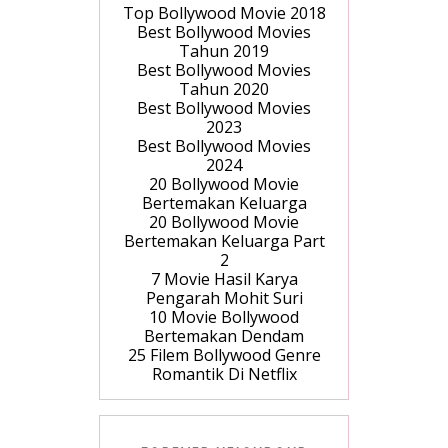
Top Bollywood Movie 2018
Best Bollywood Movies
Tahun 2019
Best Bollywood Movies
Tahun 2020
Best Bollywood Movies
2023
Best Bollywood Movies
2024
20 Bollywood Movie
Bertemakan Keluarga
20 Bollywood Movie
Bertemakan Keluarga Part
2
7 Movie Hasil Karya
Pengarah Mohit Suri
10 Movie Bollywood
Bertemakan Dendam
25 Filem Bollywood Genre
Romantik Di Netflix