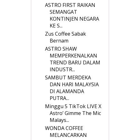
ASTRO FIRST RAIKAN
SEMANGAT
KONTINJEN NEGARA
KE S...
Zus Coffee Sabak
Bernam
ASTRO SHAW
MEMPERKENALKAN
TREND BARU DALAM
INDUSTR...
SAMBUT MERDEKA
DAN HARI MALAYSIA
DI ALAMANDA
PUTRA...
Minggu 5 TikTok LIVE X
Astro’ Gimme The Mic
Malays...
WONDA COFFEE
MELANCARKAN