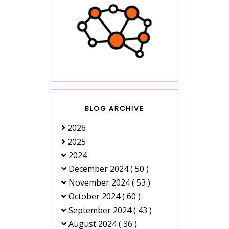
BLOG ARCHIVE
2026
2025
2024
December 2024
( 50 )
November 2024
( 53 )
October 2024
( 60 )
September 2024
( 43 )
August 2024
( 36 )