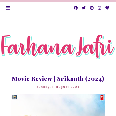
Movie Review | Srikanth (2024)
sunday, 11 august 2024