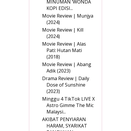
MINUMAN ‘WONDA
KOPI EDISI...
Movie Review | Munjya
(2024)
Movie Review | Kill
(2024)
Movie Review | Alas
Pati: Hutan Mati
(2018)
Movie Review | Abang
Adik (2023)
Drama Review | Daily
Dose of Sunshine
(2023)
Minggu 4 TikTok LIVE X
Astro Gimme The Mic
Malaysi...
AKIBAT PENYIARAN
HARAM, SYARIKAT