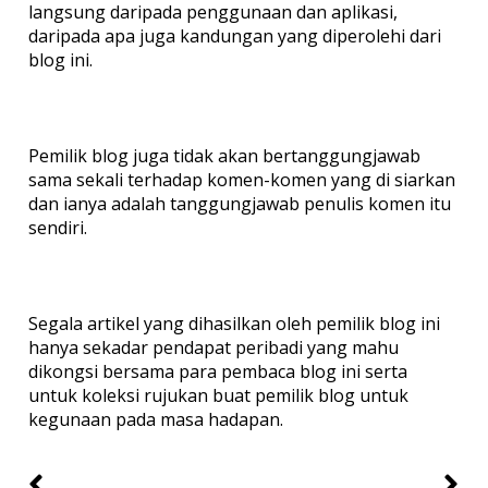
langsung daripada penggunaan dan aplikasi,
daripada apa juga kandungan yang diperolehi dari
blog ini.
Pemilik blog juga tidak akan bertanggungjawab
sama sekali terhadap komen-komen yang di siarkan
dan ianya adalah tanggungjawab penulis komen itu
sendiri.
Segala artikel yang dihasilkan oleh pemilik blog ini
hanya sekadar pendapat peribadi yang mahu
dikongsi bersama para pembaca blog ini serta
untuk koleksi rujukan buat pemilik blog untuk
kegunaan pada masa hadapan.