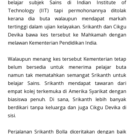
belajar subjek Sains di Indian Institute of
Technology (IIT) tapi permohonannya ditolak
kerana dia buta walaupun mendapat markah
tertinggi dalam ujian kelayakan. Srikanth dan Cikgu
Devika bawa kes tersebut ke Mahkamah dengan
melawan Kementerian Pendidikan India.
Walaupun menang kes tersebut Kementerian tetap
belum bersedia untuk menerima pelajar buta
namun tak mematahkan semangat Srikanth untuk
belajar Sains. Srikanth mendapat tawaran dari
empat kolej terkemuka di Amerika Syarikat dengan
biasiswa penuh. Di sana, Srikanth lebih banyak
berdikari tanpa keluarga dan juga Cikgu Devika di
sisi.
Perjalanan Srikanth Bolla diceritakan dengan baik