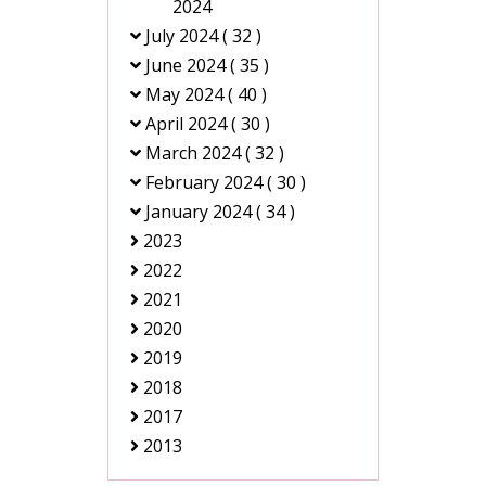
2024
July 2024
( 32 )
June 2024
( 35 )
May 2024
( 40 )
April 2024
( 30 )
March 2024
( 32 )
February 2024
( 30 )
January 2024
( 34 )
2023
2022
2021
2020
2019
2018
2017
2013