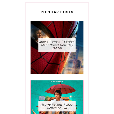
POPULAR POSTS
Movie Review | Spider-
Man: Brand New Day
(2026)
Movie Review | Maa
Behen (2026)