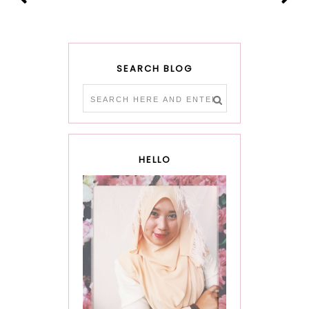
SEARCH BLOG
HELLO