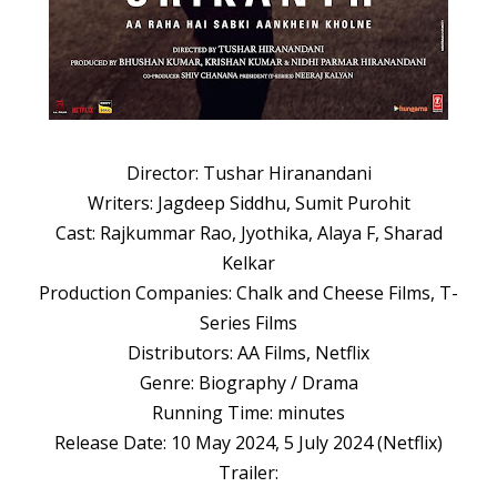
Director: Tushar Hiranandani
Writers: Jagdeep Siddhu, Sumit Purohit
Cast: Rajkummar Rao, Jyothika, Alaya F, Sharad
Kelkar
Production Companies: Chalk and Cheese Films, T-
Series Films
Distributors: AA Films, Netflix
Genre: Biography / Drama
Running Time: minutes
Release Date: 10 May 2024, 5 July 2024 (Netflix)
Trailer: