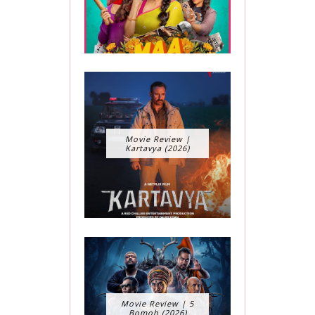
Movie Review |
Kartavya (2026)
Movie Review | 5
Bomoh (2026)