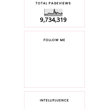
TOTAL PAGEVIEWS
9,734,319
FOLLOW ME
INTELLIFLUENCE